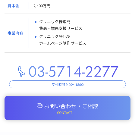
資本金
2,400万円
クリニック様専門
集患・増患支援サービス
事業内容
クリニック特化型
ホームページ制作サービス
受付時間 9:00～18:00
お問い合わせ・ご相談