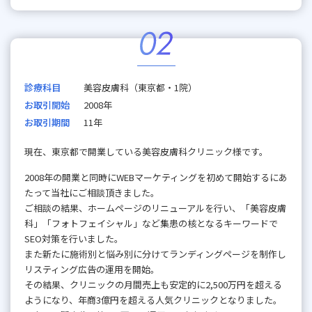
診療科目
美容皮膚科（東京都・1院）
お取引開始
2008年
お取引期間
11年
現在、東京都で開業している美容皮膚科クリニック様です。
2008年の開業と同時にWEBマーケティングを初めて開始するにあ
たって当社にご相談頂きました。
ご相談の結果、ホームページのリニューアルを行い、「美容皮膚
科」「フォトフェイシャル」など集患の核となるキーワードで
SEO対策を行いました。
また新たに施術別と悩み別に分けてランディングページを制作し
リスティング広告の運用を開始。
その結果、クリニックの月間売上も安定的に2,500万円を超える
ようになり、年商3億円を超える人気クリニックとなりました。