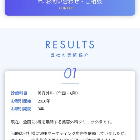
お問い合わせ・ご相談
当社の実績紹介
診療科目
美容外科（全国・6院）
お取引開始
2010年
お取引期間
8年
現在、全国に6院を展開する美容外科クリニック様です。
当時は他社様にWEBマーケティング広告を依頼していましたが、