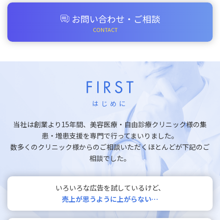
お問い合わせ・ご相談
はじめに
当社は創業より15年間、美容医療・自由診療クリニック様の集
患・増患支援を専門で行ってまいりました。
数多くのクリニック様からのご相談いただくほとんどが下記のご
相談でした。
いろいろな広告を試しているけど、
売上が思うように上がらない…