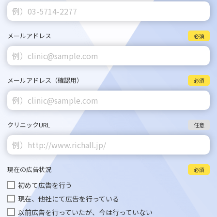
メールアドレス
必須
メールアドレス
（確認用）
必須
クリニックURL
任意
現在の広告状況
必須
初めて広告を行う
現在、他社にて広告を行っている
以前広告を行っていたが、今は行っていない