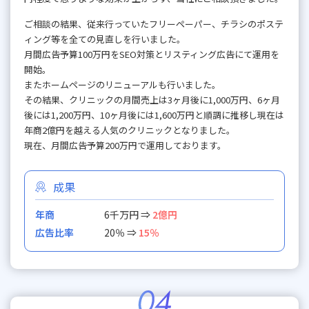
ご相談の結果、従来行っていたフリーペーパー、チラシのポステ
ィング等を全ての見直しを行いました。
月間広告予算100万円をSEO対策とリスティング広告にて運用を
開始。
またホームページのリニューアルも行いました。
その結果、クリニックの月間売上は3ヶ月後に1,000万円、6ヶ月
後には1,200万円、10ヶ月後には1,600万円と順調に推移し現在は
年商2億円を越える人気のクリニックとなりました。
現在、月間広告予算200万円で運用しております。
成果
年商
6千万円 ⇒
2億円
広告比率
20％ ⇒
15％