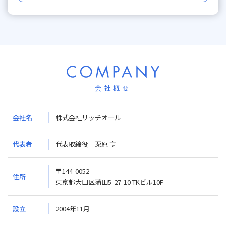
会社概要
会社名
株式会社リッチオール
代表者
代表取締役 栗原 亨
〒144-0052
住所
東京都大田区蒲田5-27-10 TKビル10F
設立
2004年11月