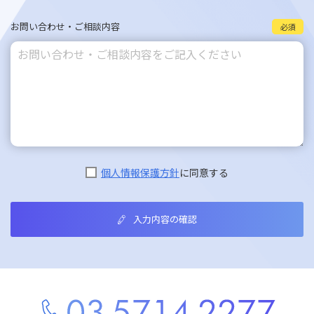
お問い合わせ・
ご相談内容
必須
個人情報保護方針
に同意する
入力内容の確認