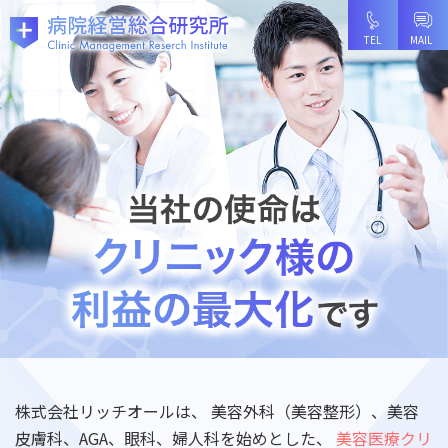
株式会社リッチオールは、
美容外科（美容整形）、美容
皮膚科、AGA、眼科、婦人科を始めとした、
美容医療クリ