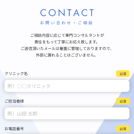
お問い合わせ・ご相談
ご相談内容に応じて専門コンサルタントが
責任をもって丁寧にお応え致します。
ご送信頂いたメールは厳重に管理しておりますので、
外部に漏れることはございません。
クリニック名
必須
ご担当者様
必須
お電話番号
必須