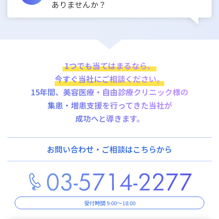
ありませんか？
1つでも当てはまるなら、
今すぐ当社にご相談ください。
15年間、美容医療・自由診療クリニック様の
集患・増患支援を行ってきた当社が
成功へと導きます。
お問い合わせ・ご相談はこちらから
受付時間 9:00～18:00